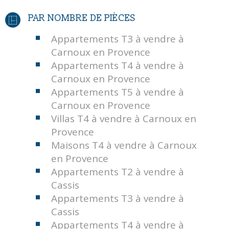
PAR NOMBRE DE PIÈCES
Appartements T3 à vendre à
Carnoux en Provence
Appartements T4 à vendre à
Carnoux en Provence
Appartements T5 à vendre à
Carnoux en Provence
Villas T4 à vendre à Carnoux en
Provence
Maisons T4 à vendre à Carnoux
en Provence
Appartements T2 à vendre à
Cassis
Appartements T3 à vendre à
Cassis
Appartements T4 à vendre à