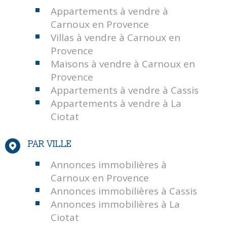
Appartements à vendre à
Carnoux en Provence
Villas à vendre à Carnoux en
Provence
Maisons à vendre à Carnoux en
Provence
Appartements à vendre à Cassis
Appartements à vendre à La
Ciotat
PAR VILLE
Annonces immobilières à
Carnoux en Provence
Annonces immobilières à Cassis
Annonces immobilières à La
Ciotat