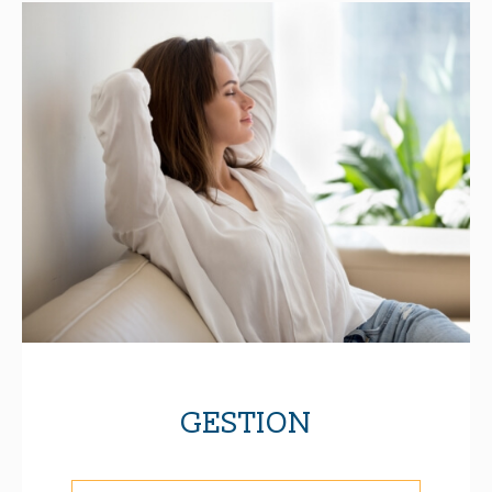
GESTION