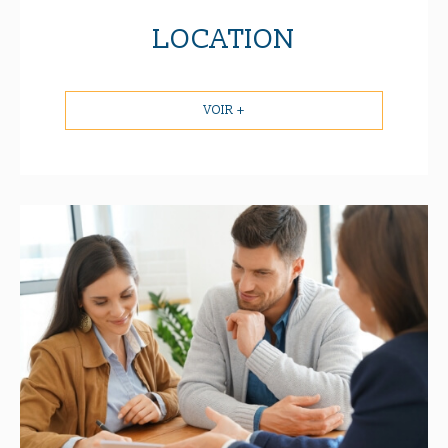
LOCATION
VOIR +