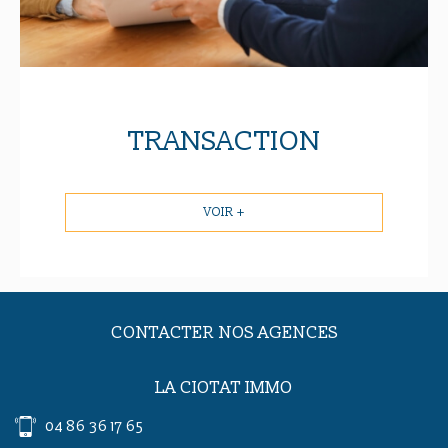
TRANSACTION
VOIR +
CONTACTER NOS AGENCES
LA CIOTAT IMMO
04 86 36 17 65