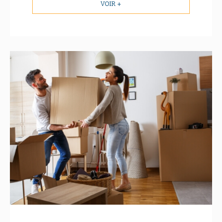
VOIR +