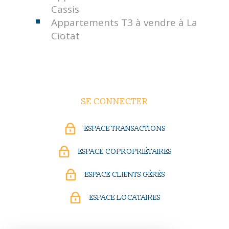
Cassis
Appartements T3 à vendre à La
Ciotat
SE CONNECTER
ESPACE TRANSACTIONS
ESPACE COPROPRIÉTAIRES
ESPACE CLIENTS GÉRÉS
ESPACE LOCATAIRES