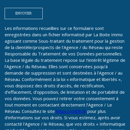
ENVOYER
Les informations recueillies sur ce formulaire sont
enregistrées dans un fichier informatisé par La Boite Immo
agissant comme Sous-traitant du traitement pour la gestion
de la clientèle/prospects de l'Agence / du Réseau qui reste
Responsable du Traitement de vos Données personnelles.
La base légale du traitement repose sur l'intérêt légitime de
l'Agence / du Réseau. Elles sont conservées jusqu'à
demande de suppression et sont destinées à l'Agence / au
Réseau. Conformément à la loi « informatique et libertés »,
vous disposez des droits d’accès, de rectification,
d’effacement, d’opposition, de limitation et de portabilité de
vos données. Vous pouvez retirer votre consentement à
tout moment en contactant directement l’Agence / Le
Réseau. Consultez le site
https://cnil.fr/fr
pour plus
d’informations sur vos droits. Si vous estimez, après avoir
contacté l'Agence / le Réseau, que vos droits « Informatique