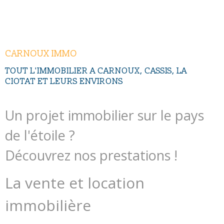
CONTACT
CARNOUX IMMO
TOUT L'IMMOBILIER A CARNOUX, CASSIS, LA
CIOTAT ET LEURS ENVIRONS
Un projet immobilier sur le pays
de l'étoile ?
Découvrez nos prestations !
La vente et location
immobilière