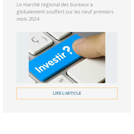
Le marché régional des bureaux a
globalement souffert sur les neuf premiers
mois 2024
LIRE L'ARTICLE