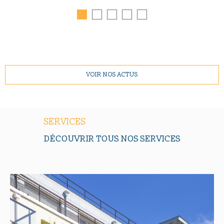
VOIR NOS ACTUS
SERVICES
DÉCOUVRIR TOUS NOS SERVICES