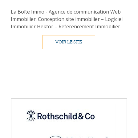
La Boîte Immo - Agence de communication Web
Immobilier. Conception site immobilier – Logiciel
Immobilier Hektor – Referencement Immobilier.
VOIR LE SITE