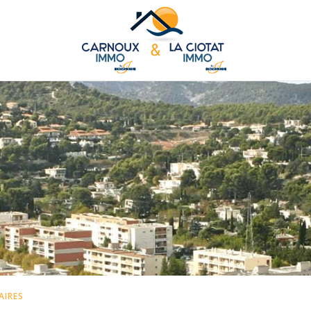
AIRES