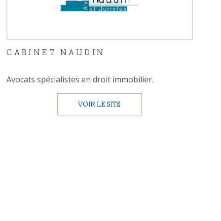
CABINET NAUDIN
Avocats spécialistes en droit immobilier.
VOIR LE SITE