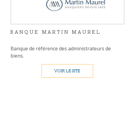
BANQUE MARTIN MAUREL
Banque de référence des administrateurs de
biens.
VOIR LE SITE