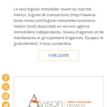
Le seul logiciel immobilier vivant du marché.
Hektor, logiciel de transactions (http://www.la-
boite-immo.com/logiciel-immobilier/solutions-
Hektor.html) disponible en version agence
immobilière indépendante, réseau d'agences et de
mandataires et groupement d'agences. Essayez-le
gratuitement, il vous surpendra.
VOIR LE SITE