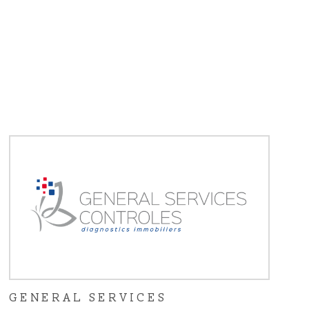
ACTUALITÉS
CONTACT
GENERAL SERVICES