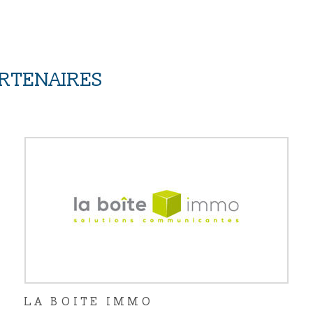
ARTENAIRES
LA BOITE IMMO