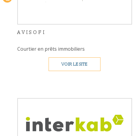
AVISOFI
Courtier en prêts immobiliers
VOIR LE SITE