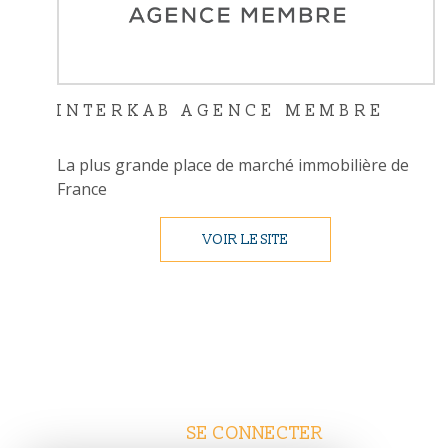
INTERKAB AGENCE MEMBRE
La plus grande place de marché immobilière de
France
VOIR LE SITE
SE CONNECTER