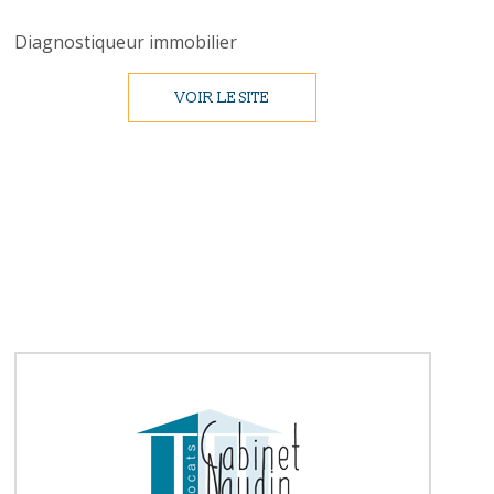
Diagnostiqueur immobilier
VOIR LE SITE