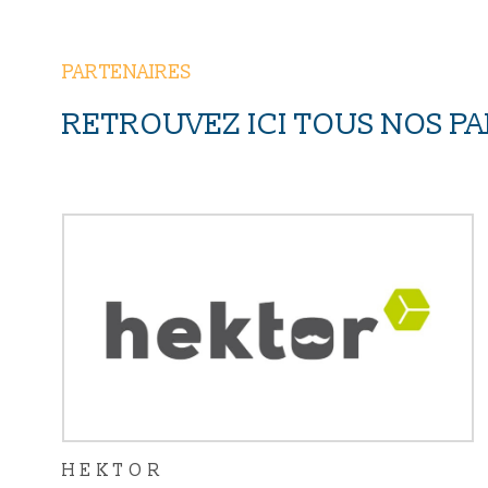
PARTENAIRES
RETROUVEZ ICI TOUS NOS P
HEKTOR