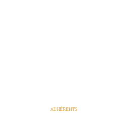
ADHÉRENTS