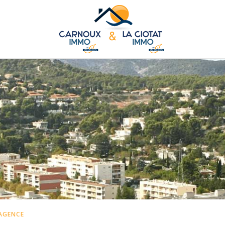
AGENCE