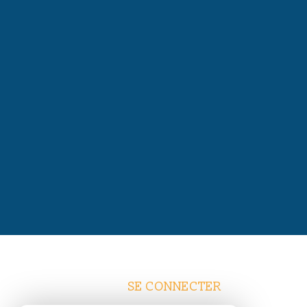
SE CONNECTER