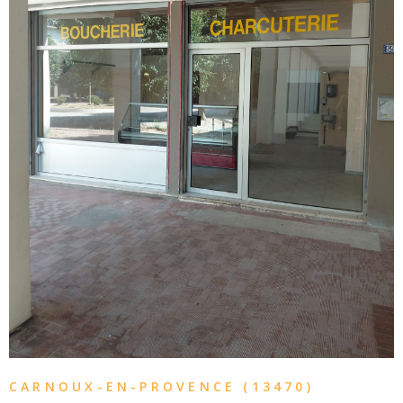
VOIR LE BIEN
CARNOUX-EN-PROVENCE (13470)