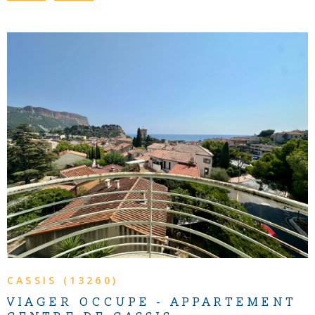
VOIR LE BIEN
CASSIS (13260)
VIAGER OCCUPE - APPARTEMENT