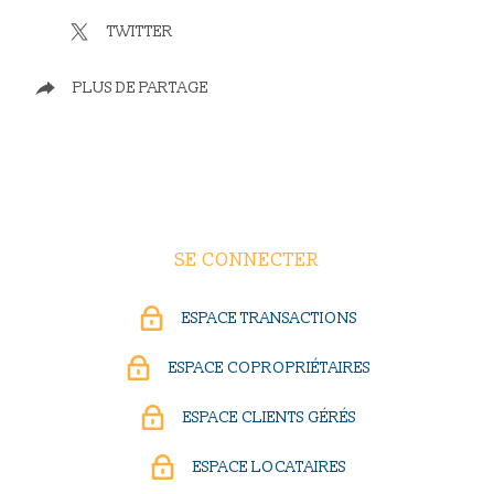
TWITTER
PLUS DE PARTAGE
SE CONNECTER
ESPACE TRANSACTIONS
ESPACE COPROPRIÉTAIRES
ESPACE CLIENTS GÉRÉS
ESPACE LOCATAIRES