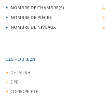
NOMBRE DE CHAMBRE(S)
4
NOMBRE DE PIÈCES
5
NOMBRE DE NIVEAUX
2
LES + DU BIEN
DÉTAILS +
DPE
COPROPRIÉTÉ