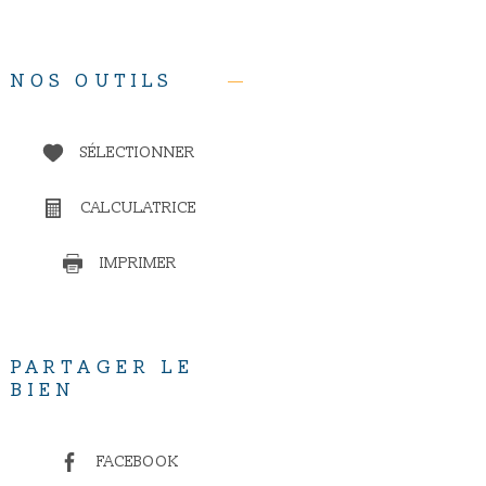
NOS OUTILS
SÉLECTIONNER
CALCULATRICE
IMPRIMER
PARTAGER LE
BIEN
FACEBOOK