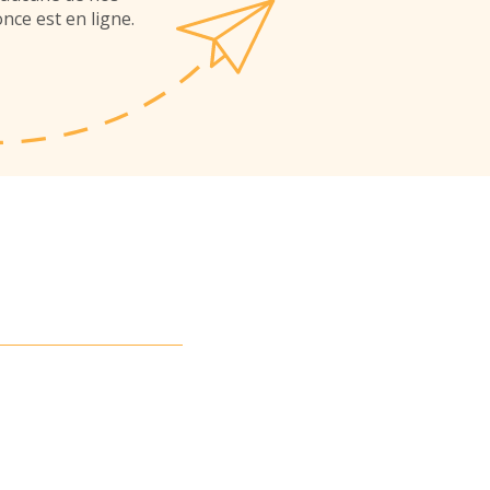
nce est en ligne.