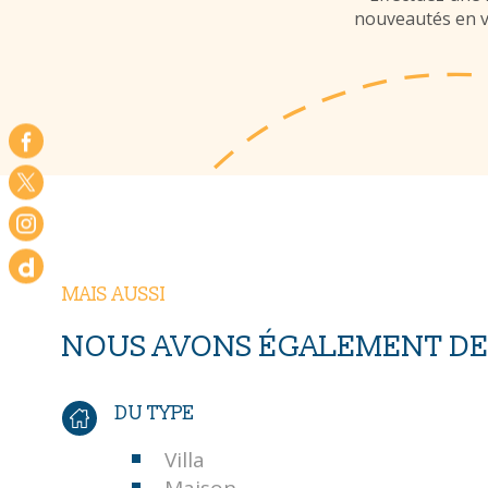
nouveautés en vo
MAIS AUSSI
NOUS AVONS ÉGALEMENT DES
DU TYPE
Villa