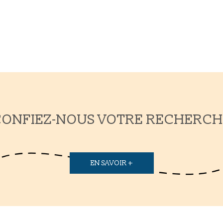
CONFIEZ-NOUS VOTRE RECHERCH
EN SAVOIR +