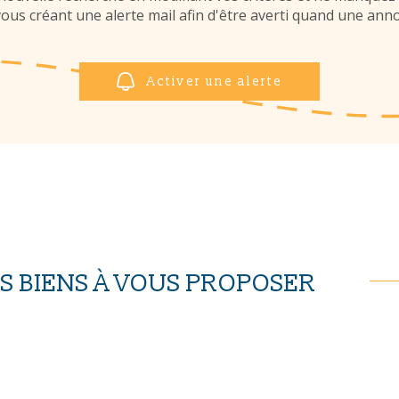
us créant une alerte mail afin d'être averti quand une anno
Activer une alerte
 BIENS À VOUS PROPOSER