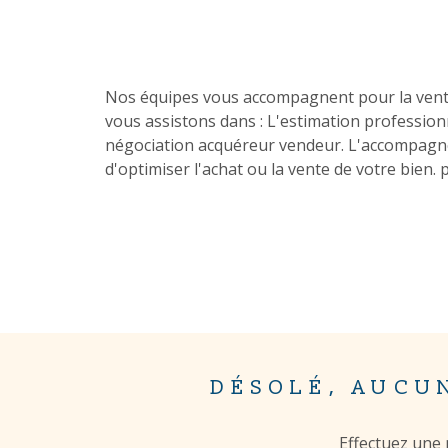
Nos équipes vous accompagnent pour la vente o
vous assistons dans : L'estimation professionn
négociation acquéreur vendeur. L'accompagnem
d'optimiser l'achat ou la vente de votre bien. 
DÉSOLÉ, AUCU
Effectuez une 