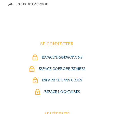
PLUS DE PARTAGE
SE CONNECTER
ESPACE TRANSACTIONS
ESPACE COPROPRIÉTAIRES
ESPACE CLIENTS GÉRÉS
ESPACE LOCATAIRES