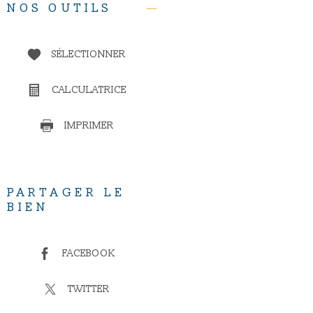
NOS OUTILS
SÉLECTIONNER
CALCULATRICE
IMPRIMER
PARTAGER LE
BIEN
FACEBOOK
TWITTER