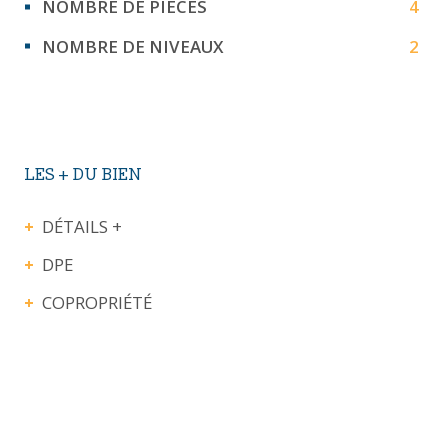
NOMBRE DE PIÈCES
4
NOMBRE DE NIVEAUX
2
LES + DU BIEN
DÉTAILS +
DPE
COPROPRIÉTÉ