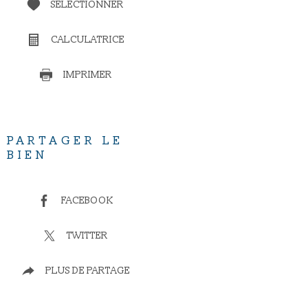
SÉLECTIONNER
CALCULATRICE
IMPRIMER
PARTAGER LE
BIEN
FACEBOOK
TWITTER
PLUS DE PARTAGE