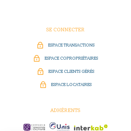
SE CONNECTER
ESPACE TRANSACTIONS
ESPACE COPROPRIÉTAIRES
ESPACE CLIENTS GÉRÉS
ESPACE LOCATAIRES
ADHÉRENTS