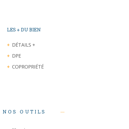
LES + DU BIEN
DÉTAILS +
DPE
COPROPRIÉTÉ
NOS OUTILS