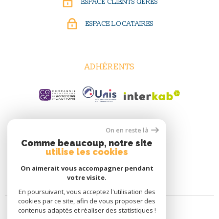
ESPACE CLIENTS GÉRÉS
ESPACE LOCATAIRES
ADHÉRENTS
On en reste là
Comme beaucoup, notre site
utilise les cookies
On aimerait vous accompagner pendant
votre visite.
En poursuivant, vous acceptez l'utilisation des
cookies par ce site, afin de vous proposer des
contenus adaptés et réaliser des statistiques !