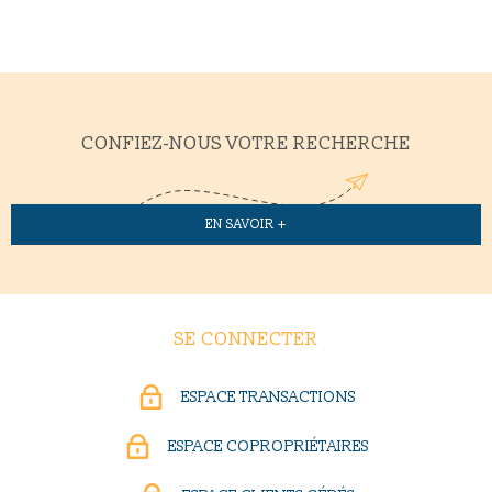
CONFIEZ-NOUS VOTRE RECHERCHE
EN SAVOIR +
SE CONNECTER
ESPACE TRANSACTIONS
ESPACE COPROPRIÉTAIRES