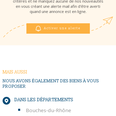
critères et ne manquez aucune de nos nouveautés
en vous créant une alerte mail afin d'être averti
quand une annonce est en ligne.
Activer une alerte
MAIS AUSSI
NOUS AVONS ÉGALEMENT DES BIENS À VOUS
PROPOSER
DANS LES DÉPARTEMENTS
Bouches-du-Rhône