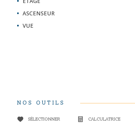
ETAGE
ASCENSEUR
VUE
NOS OUTILS
SÉLECTIONNER
CALCULATRICE