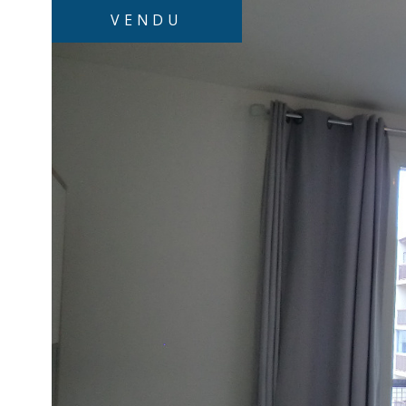
VENDU