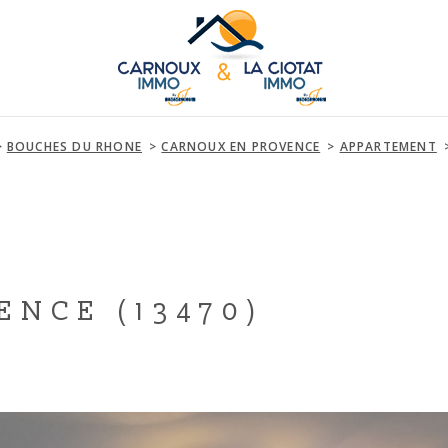
BOUCHES DU RHONE
CARNOUX EN PROVENCE
APPARTEMENT
NCE (13470)