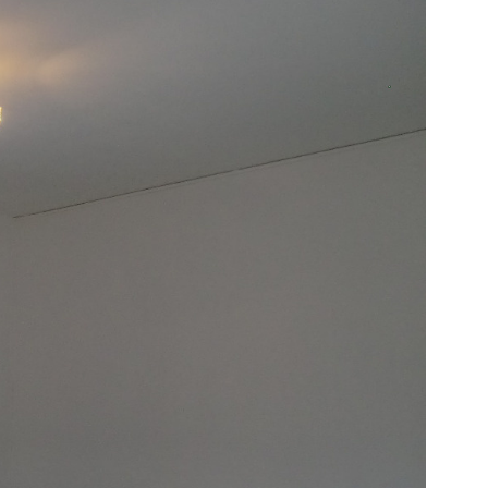
ACTUALITÉS
CONTACT