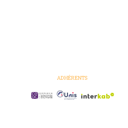
ADHÉRENTS